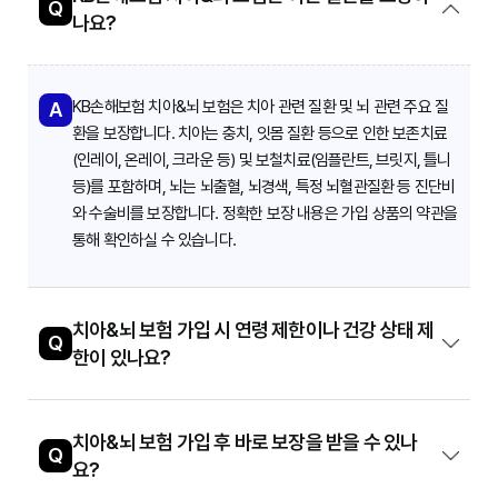
Q
나요?
KB손해보험 치아&뇌 보험은 치아 관련 질환 및 뇌 관련 주요 질
A
환을 보장합니다. 치아는 충치, 잇몸 질환 등으로 인한 보존치료
(인레이, 온레이, 크라운 등) 및 보철치료(임플란트, 브릿지, 틀니
등)를 포함하며, 뇌는 뇌출혈, 뇌경색, 특정 뇌혈관질환 등 진단비
와 수술비를 보장합니다. 정확한 보장 내용은 가입 상품의 약관을
통해 확인하실 수 있습니다.
치아&뇌 보험 가입 시 연령 제한이나 건강 상태 제
Q
한이 있나요?
치아&뇌 보험 가입 후 바로 보장을 받을 수 있나
Q
요?