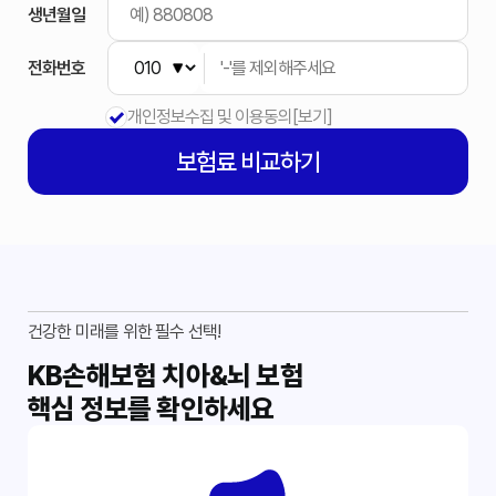
생년월일
전화번호
개인정보수집 및 이용동의
[보기]
보험료
비교하기
건강한 미래를 위한 필수 선택!
KB손해보험 치아&뇌 보험
핵심 정보를 확인하세요